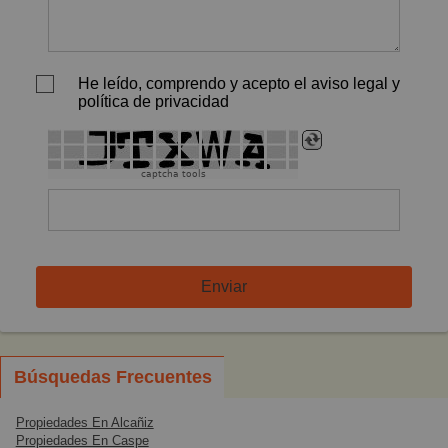
He leído, comprendo y acepto el aviso legal y
política de privacidad
captcha tools
Enviar
Búsquedas Frecuentes
Propiedades En Alcañiz
Propiedades En Caspe