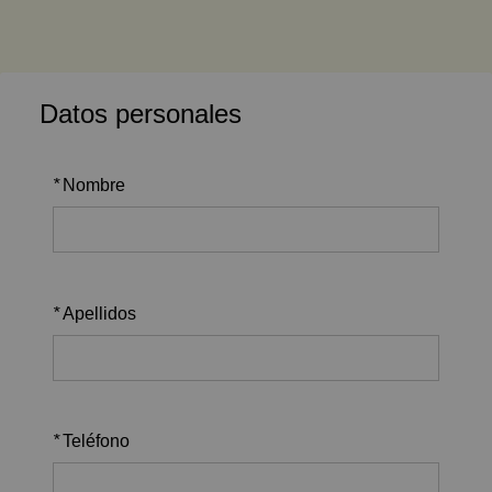
Datos personales
*
Nombre
*
Apellidos
*
Teléfono