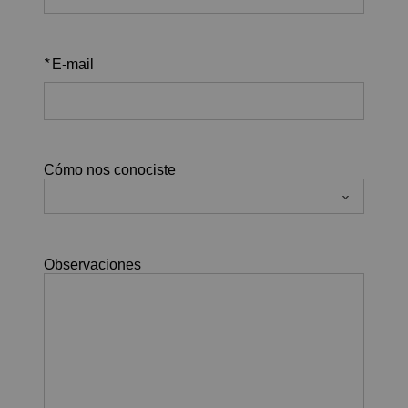
*
E-mail
Cómo nos conociste
Observaciones