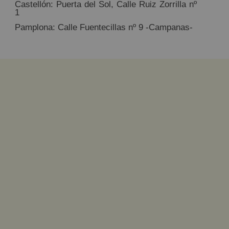
Castellón: Puerta del Sol, Calle Ruiz Zorrilla nº
1
Pamplona: Calle Fuentecillas nº 9 -Campanas-