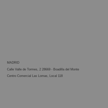
MADRID
Calle Valle de Tormes, 2 28669 - Boadilla del Monte
Centro Comercial Las Lomas, Local 118