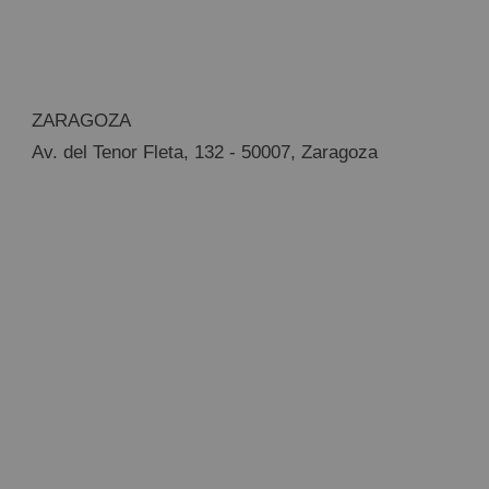
ZARAGOZA
Av. del Tenor Fleta, 132 - 50007, Zaragoza