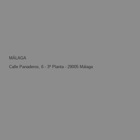
MÁLAGA
Calle Panaderos, 6 - 3ª Planta - 29005 Málaga