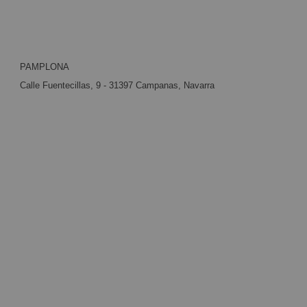
PAMPLONA
Calle Fuentecillas, 9 - 31397 Campanas, Navarra