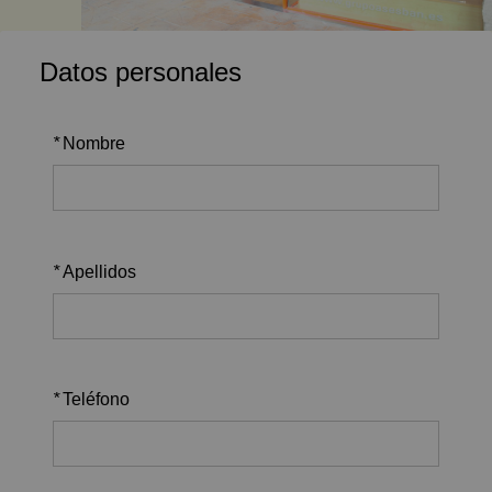
Datos personales
*
Nombre
*
Apellidos
*
Teléfono