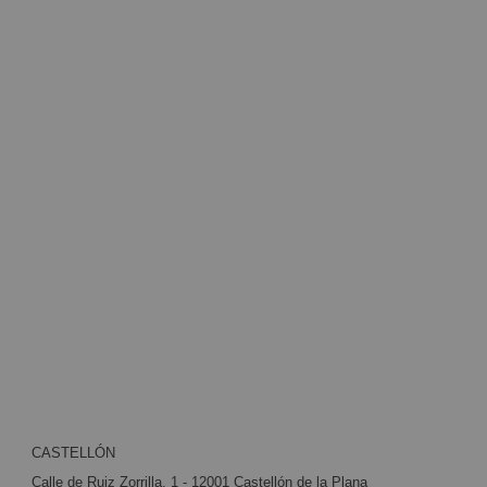
CASTELLÓN
Calle de Ruiz Zorrilla, 1 - 12001 Castellón de la Plana