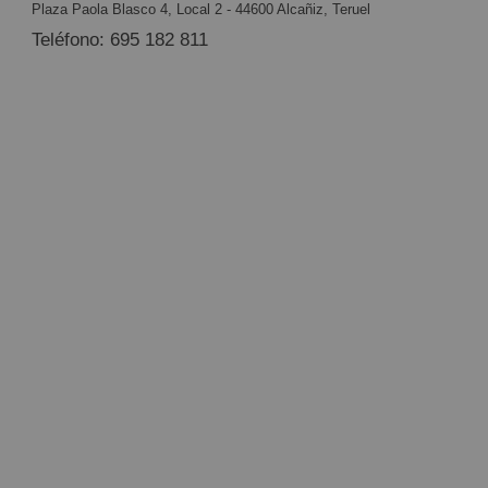
Plaza Paola Blasco 4, Local 2 - 44600 Alcañiz, Teruel
Teléfono: 695 182 811