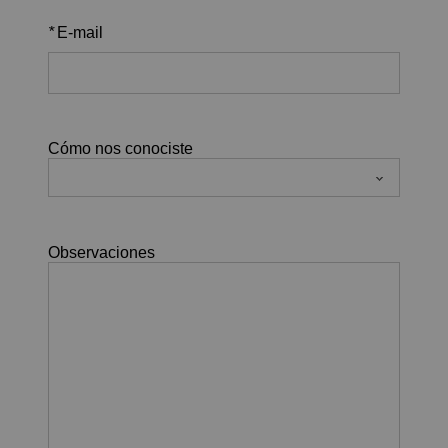
*
E-mail
Cómo nos conociste
Observaciones