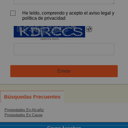
He leído, comprendo y acepto el aviso legal y
política de privacidad
captcha tools
Enviar
Búsquedas Frecuentes
Propiedades En Alcañiz
Propiedades En Caspe