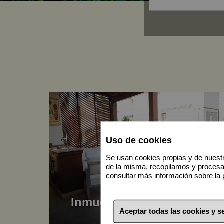
Uso de cookies
Se usan cookies propias y de nuestr
de la misma, recopilamos y proces
consultar más información sobre la 
Inmuebles Costa del Sol
Aceptar todas las cookies y 