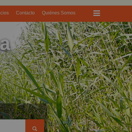
icios
Contacto
Quiénes Somos
sa