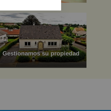
Gestionamos su propiedad